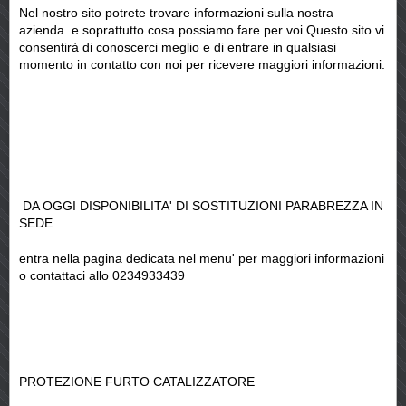
Nel nostro sito potrete trovare informazioni sulla nostra
azienda e soprattutto cosa possiamo fare per voi.Questo sito vi
consentirà di conoscerci meglio e di entrare in qualsiasi
momento in contatto con noi per ricevere maggiori informazioni.
DA OGGI DISPONIBILITA' DI SOSTITUZIONI PARABREZZA IN
SEDE
entra nella pagina dedicata nel menu' per maggiori informazioni
o contattaci allo 0234933439
PROTEZIONE FURTO CATALIZZATORE