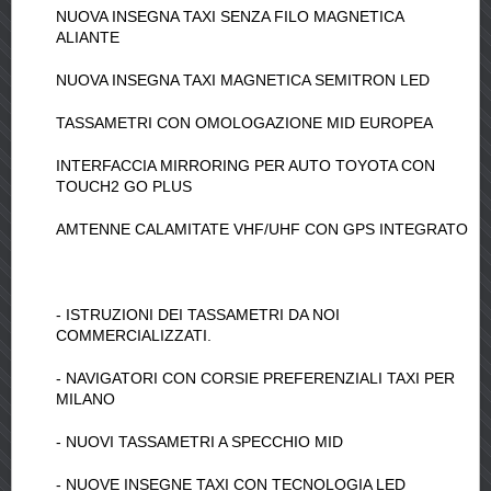
NUOVA INSEGNA TAXI SENZA FILO MAGNETICA
ALIANTE
NUOVA INSEGNA TAXI MAGNETICA SEMITRON LED
TASSAMETRI CON OMOLOGAZIONE MID EUROPEA
INTERFACCIA MIRRORING PER AUTO TOYOTA CON
TOUCH2 GO PLUS
AMTENNE CALAMITATE VHF/UHF CON GPS INTEGRATO
- ISTRUZIONI DEI TASSAMETRI DA NOI
COMMERCIALIZZATI.
- NAVIGATORI CON CORSIE PREFERENZIALI TAXI PER
MILANO
- NUOVI TASSAMETRI A SPECCHIO MID
- NUOVE INSEGNE TAXI CON TECNOLOGIA LED