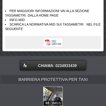
PER MAGGIORI INFORMAZIONI VAI ALLA SEZIONE
TASSAMETRI DALLA HOME PAGE
INFO MID:
SCARICA LA NORMATIVA MID SUI TASSAMETRI NEL FILE
SEGUENTE
MID
[483 Kb]
CHIAMA: 0234933439
BARRIERA PROTETTIVA PER TAXI
03
IMGS