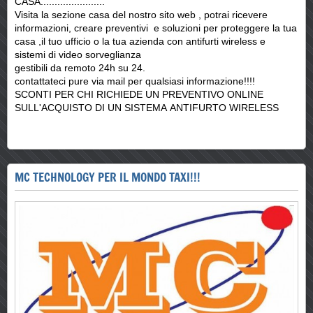
CASA.......................
Visita la sezione casa del nostro sito web , potrai ricevere
informazioni, creare preventivi e soluzioni per proteggere la tua
casa ,il tuo ufficio o la tua azienda con antifurti wireless e
sistemi di video sorveglianza
gestibili da remoto 24h su 24.
contattateci pure via mail per qualsiasi informazione!!!!
SCONTI PER CHI RICHIEDE UN PREVENTIVO ONLINE
SULL'ACQUISTO DI UN SISTEMA ANTIFURTO WIRELESS
MC TECHNOLOGY PER IL MONDO TAXI!!!