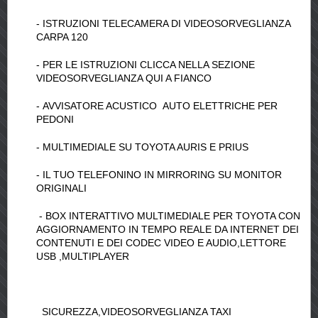
- ISTRUZIONI TELECAMERA DI VIDEOSORVEGLIANZA
CARPA 120
- PER LE ISTRUZIONI CLICCA NELLA SEZIONE
VIDEOSORVEGLIANZA QUI A FIANCO
- AVVISATORE ACUSTICO AUTO ELETTRICHE PER
PEDONI
- MULTIMEDIALE SU TOYOTA AURIS E PRIUS
- IL TUO TELEFONINO IN MIRRORING SU MONITOR
ORIGINALI
- BOX INTERATTIVO MULTIMEDIALE PER TOYOTA CON
AGGIORNAMENTO IN TEMPO REALE DA INTERNET DEI
CONTENUTI E DEI CODEC VIDEO E AUDIO,LETTORE
USB ,MULTIPLAYER
SICUREZZA,VIDEOSORVEGLIANZA TAXI