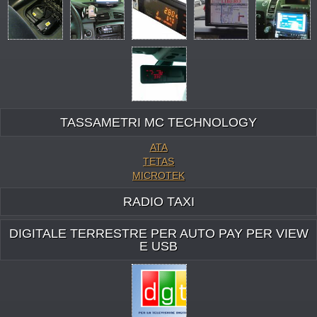
TASSAMETRI MC TECHNOLOGY
ATA
TETAS
MICROTEK
RADIO TAXI
DIGITALE TERRESTRE PER AUTO PAY PER VIEW
E USB