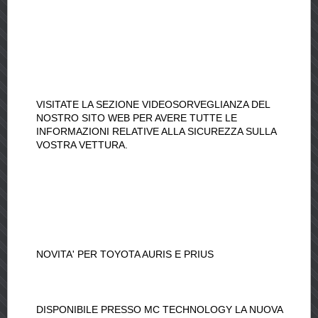
VISITATE LA SEZIONE VIDEOSORVEGLIANZA DEL
NOSTRO SITO WEB PER AVERE TUTTE LE
INFORMAZIONI RELATIVE ALLA SICUREZZA SULLA
VOSTRA VETTURA.
NOVITA' PER TOYOTA AURIS E PRIUS
DISPONIBILE PRESSO MC TECHNOLOGY LA NUOVA