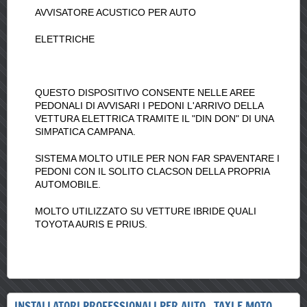
AVVISATORE ACUSTICO PER AUTO
ELETTRICHE
QUESTO DISPOSITIVO CONSENTE NELLE AREE
PEDONALI DI AVVISARI I PEDONI L'ARRIVO DELLA
VETTURA ELETTRICA TRAMITE IL "DIN DON" DI UNA
SIMPATICA CAMPANA.
SISTEMA MOLTO UTILE PER NON FAR SPAVENTARE I
PEDONI CON IL SOLITO CLACSON DELLA PROPRIA
AUTOMOBILE.
MOLTO UTILIZZATO SU VETTURE IBRIDE QUALI
TOYOTA AURIS E PRIUS.
INSTALLATORI PROFESSIONALI PER AUTO , TAXI E MOTO