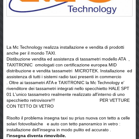
La Mc Technology realizza installazione e vendita di prodotti
anche per il mondo TAXI.
Distibuzione vendita ed assistenza di tassametri modello ATA ,
TAXITRONIC omologati con certificazione europea MID
distribuzione e vendita tassametri MICROTEK. Installazione ed
assistenza di tutti i sistemi radio taxi presenti in commercio
. Oltre ai tassametri ATA e TAXITRONIC la Mc Technology e'
rivenditore dei tassametri integrati nello specchietto HALE SPT
01 L'unico tassametro realmente realizzato all'interno di uno
specchietto retrovisore!!! PER VETTURE
CON TETTO DI VETRO
Risolto il problema insegna taxi su prius nuova con tetto a celle
solari fotovoltaiche e auto con tetto panoramico in vetro :
installazione dell'insegna in modo pulito ed accurato .
l'insegna diventa rimovibile.