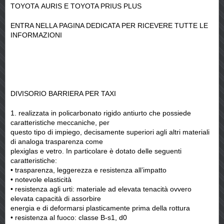
TOYOTA AURIS E TOYOTA PRIUS PLUS
ENTRA NELLA PAGINA DEDICATA PER RICEVERE TUTTE LE
INFORMAZIONI
DIVISORIO BARRIERA PER TAXI
realizzata in policarbonato rigido antiurto che possiede
caratteristiche meccaniche, per
questo tipo di impiego, decisamente superiori agli altri materiali
di analoga trasparenza come
plexiglas e vetro. In particolare è dotato delle seguenti
caratteristiche:
• trasparenza, leggerezza e resistenza all’impatto
• notevole elasticità
• resistenza agli urti: materiale ad elevata tenacità ovvero
elevata capacità di assorbire
energia e di deformarsi plasticamente prima della rottura
• resistenza al fuoco: classe B-s1, d0