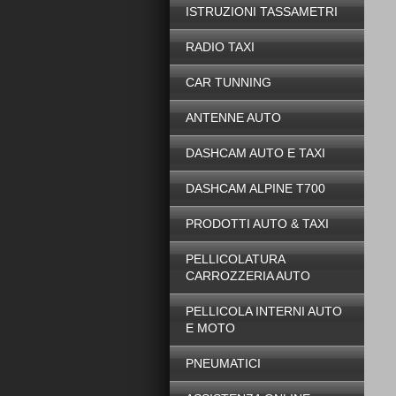
ISTRUZIONI TASSAMETRI
RADIO TAXI
CAR TUNNING
ANTENNE AUTO
DASHCAM AUTO E TAXI
DASHCAM ALPINE T700
PRODOTTI AUTO & TAXI
PELLICOLATURA
CARROZZERIA AUTO
PELLICOLA INTERNI AUTO
E MOTO
PNEUMATICI