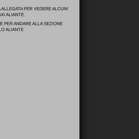
A ALLEGATA PER VEDERE ALCUNI
XI ALIANTE.
E PER ANDARE ALLA SEZIONE
LO ALIANTE