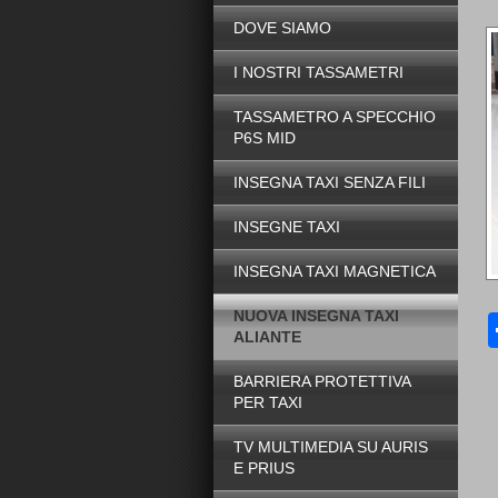
DOVE SIAMO
I NOSTRI TASSAMETRI
TASSAMETRO A SPECCHIO
P6S MID
INSEGNA TAXI SENZA FILI
INSEGNE TAXI
INSEGNA TAXI MAGNETICA
NUOVA INSEGNA TAXI
ALIANTE
BARRIERA PROTETTIVA
PER TAXI
TV MULTIMEDIA SU AURIS
E PRIUS