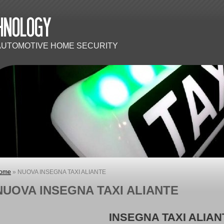
 AUTOMOTIVE HOME SECURITY
ome
» NUOVA INSEGNA TAXI ALIANTE
NUOVA INSEGNA TAXI ALIANTE
INSEGNA TAXI ALIANTE 20