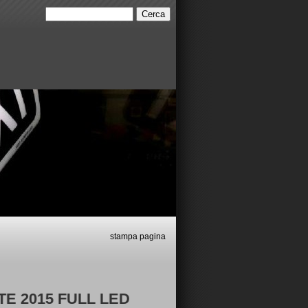
stampa pagina
15 FULL LED