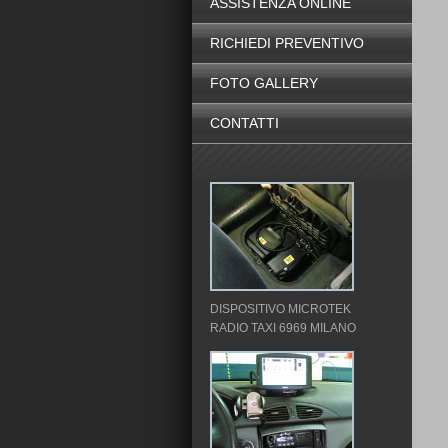
ASSISTENZA ONLINE
RICHIEDI PREVENTIVO
FOTO GALLERY
CONTATTI
DISPOSITIVO MICROTEK
RADIO TAXI 6969 MILANO