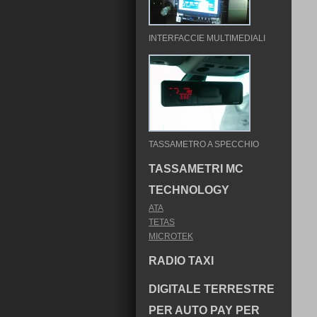
INTERFACCIE MULTIMEDIALI
TASSAMETRO A SPECCHIO
TASSAMETRI MC
TECHNOLOGY
ATA
TETAS
MICROTEK
RADIO TAXI
DIGITALE TERRESTRE
PER AUTO PAY PER