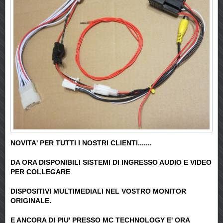
NOVITA' PER TUTTI I NOSTRI CLIENTI.......
DA ORA DISPONIBILI SISTEMI DI INGRESSO AUDIO E VIDEO
PER COLLEGARE
DISPOSITIVI MULTIMEDIALI NEL VOSTRO MONITOR
ORIGINALE.
E ANCORA DI PIU' PRESSO MC TECHNOLOGY E' ORA