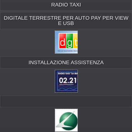
RADIO TAXI
DIGITALE TERRESTRE PER AUTO PAY PER VIEW
E USB
INSTALLAZIONE ASSISTENZA