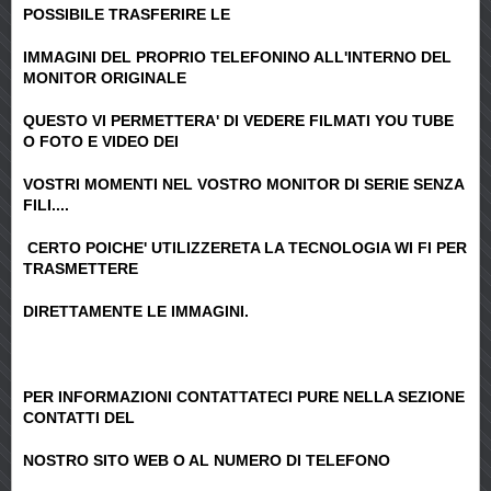
POSSIBILE TRASFERIRE LE
IMMAGINI DEL PROPRIO TELEFONINO ALL'INTERNO DEL
MONITOR ORIGINALE
QUESTO VI PERMETTERA' DI VEDERE FILMATI YOU TUBE
O FOTO E VIDEO DEI
VOSTRI MOMENTI NEL VOSTRO MONITOR DI SERIE SENZA
FILI....
CERTO POICHE' UTILIZZERETA LA TECNOLOGIA WI FI PER
TRASMETTERE
DIRETTAMENTE LE IMMAGINI.
PER INFORMAZIONI CONTATTATECI PURE NELLA SEZIONE
CONTATTI DEL
NOSTRO SITO WEB O AL NUMERO DI TELEFONO